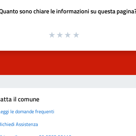
Quanto sono chiare le informazioni su questa pagina
atta il comune
Leggi le domande frequenti
Richiedi Assistenza