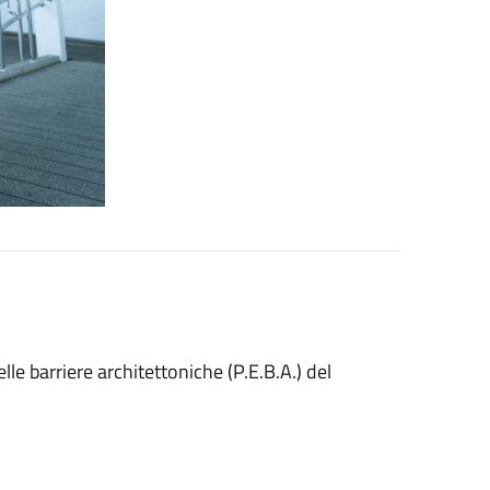
le barriere architettoniche (P.E.B.A.) del