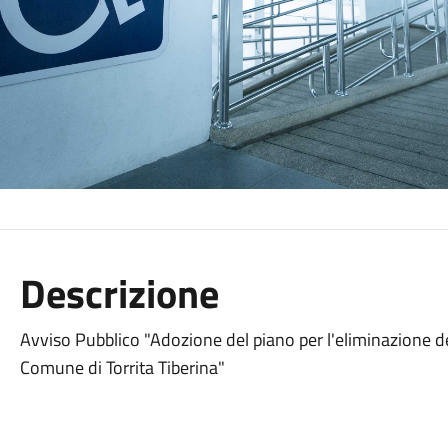
Descrizione
Avviso Pubblico "Adozione del piano per l'eliminazione del
Comune di Torrita Tiberina"