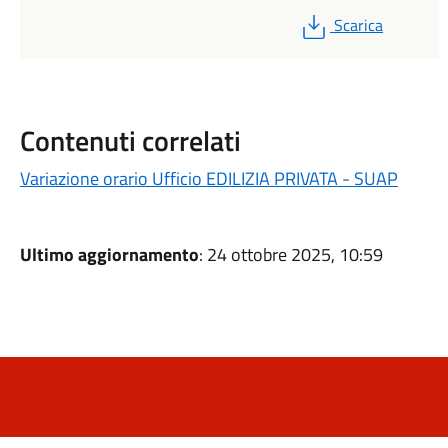
PDF
Scarica
Contenuti correlati
Variazione orario Ufficio EDILIZIA PRIVATA - SUAP
Ultimo aggiornamento
: 24 ottobre 2025, 10:59