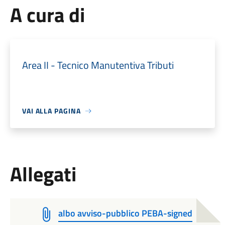
A cura di
Area II - Tecnico Manutentiva Tributi
VAI ALLA PAGINA
Allegati
albo avviso-pubblico PEBA-signed