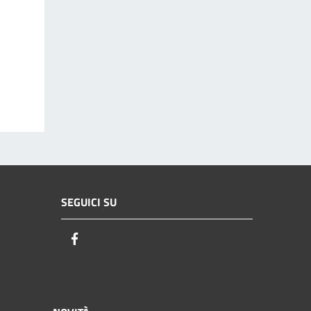
SEGUICI SU
Facebook