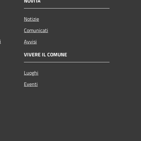
NOVITÀ
Notizie
Comunicati
i
Avvisi
VIVERE IL COMUNE
Luoghi
Eventi