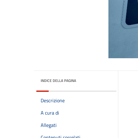
INDICE DELLA PAGINA
Descrizione
A cura di
Allegati
Contenuti correlati