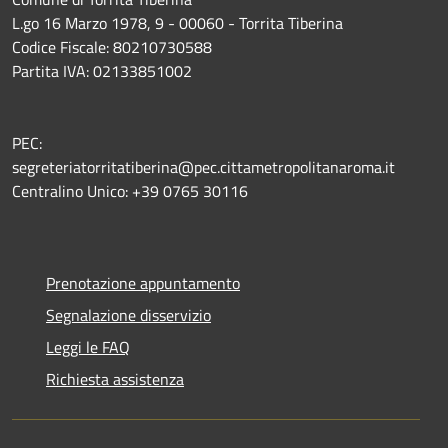
L.go 16 Marzo 1978, 9 - 00060 - Torrita Tiberina
Codice Fiscale: 80210730588
Partita IVA: 02133851002
PEC:
segreteriatorritatiberina@pec.cittametropolitanaroma.it
Centralino Unico: +39 0765 30116
Prenotazione appuntamento
Segnalazione disservizio
Leggi le FAQ
Richiesta assistenza