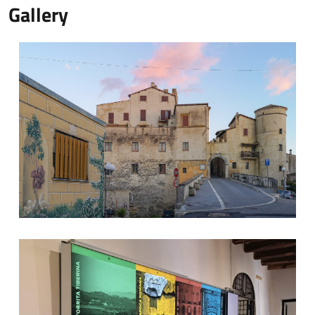
Gallery
Comune di Torrita Tiberina
Comune di Torrita Tiberina