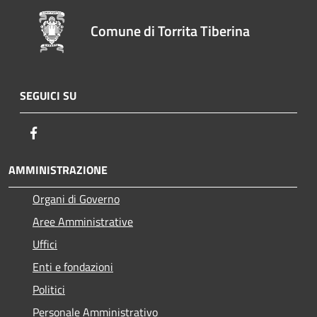
Comune di Torrita Tiberina
SEGUICI SU
Facebook
AMMINISTRAZIONE
Organi di Governo
Aree Amministrative
Uffici
Enti e fondazioni
Politici
Personale Amministrativo