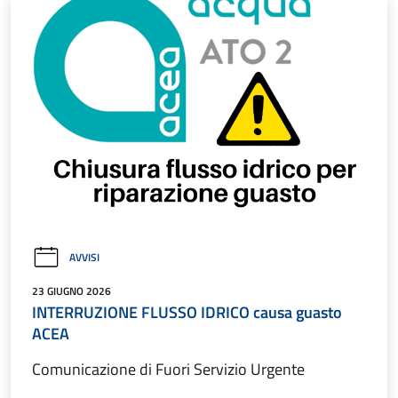
AVVISI
23 GIUGNO 2026
INTERRUZIONE FLUSSO IDRICO causa guasto
ACEA
Comunicazione di Fuori Servizio Urgente