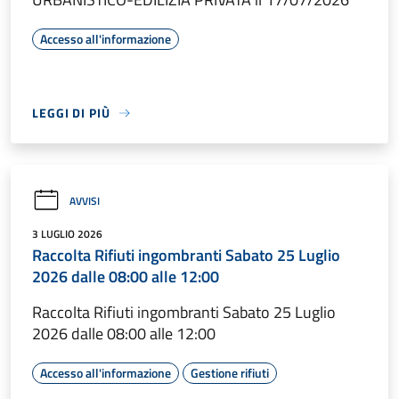
Accesso all'informazione
LEGGI DI PIÙ
AVVISI
3 LUGLIO 2026
Raccolta Rifiuti ingombranti Sabato 25 Luglio
2026 dalle 08:00 alle 12:00
Raccolta Rifiuti ingombranti Sabato 25 Luglio
2026 dalle 08:00 alle 12:00
Accesso all'informazione
Gestione rifiuti