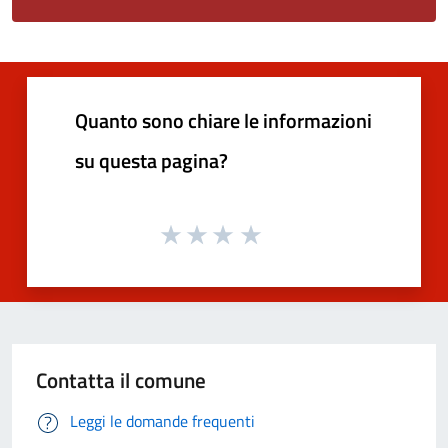
Quanto sono chiare le informazioni
su questa pagina?
Contatta il comune
Leggi le domande frequenti