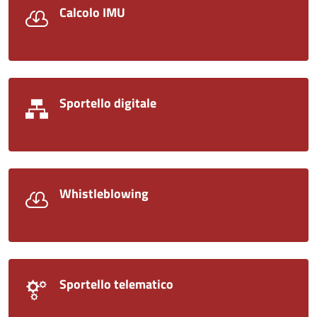
Calcolo IMU
Sportello digitale
Whistleblowing
Sportello telematico