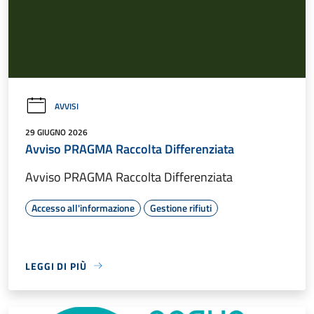
AVVISI
29 GIUGNO 2026
Avviso PRAGMA Raccolta Differenziata
Avviso PRAGMA Raccolta Differenziata
Accesso all'informazione
Gestione rifiuti
LEGGI DI PIÙ