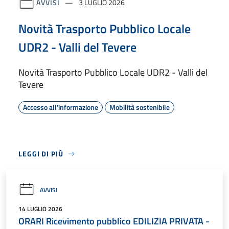
AVVISI
3 LUGLIO 2026
Novità Trasporto Pubblico Locale
UDR2 - Valli del Tevere
Novità Trasporto Pubblico Locale UDR2 - Valli del
Tevere
Accesso all'informazione
Mobilità sostenibile
LEGGI DI PIÙ
AVVISI
14 LUGLIO 2026
ORARI Ricevimento pubblico EDILIZIA PRIVATA -