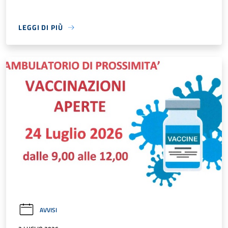
LEGGI DI PIÙ
AVVISI