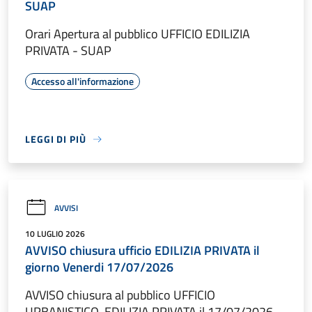
SUAP
Orari Apertura al pubblico UFFICIO EDILIZIA
PRIVATA - SUAP
Accesso all'informazione
LEGGI DI PIÙ
AVVISI
10 LUGLIO 2026
AVVISO chiusura ufficio EDILIZIA PRIVATA il
giorno Venerdi 17/07/2026
AVVISO chiusura al pubblico UFFICIO
URBANISTICO-EDILIZIA PRIVATA il 17/07/2026