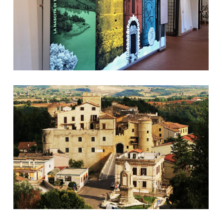
Comune di Torrita Tiberina