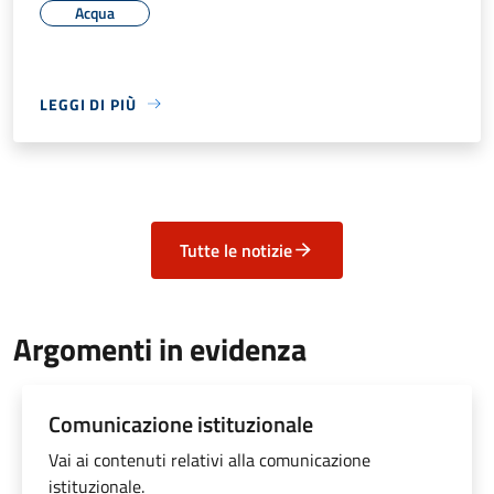
Acqua
LEGGI DI PIÙ
Tutte le notizie
Argomenti in evidenza
Comunicazione istituzionale
Vai ai contenuti relativi alla comunicazione
istituzionale.