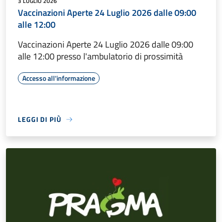
3 LUGLIO 2026
Vaccinazioni Aperte 24 Luglio 2026 dalle 09:00
alle 12:00
Vaccinazioni Aperte 24 Luglio 2026 dalle 09:00
alle 12:00 presso l'ambulatorio di prossimità
Accesso all'informazione
LEGGI DI PIÙ