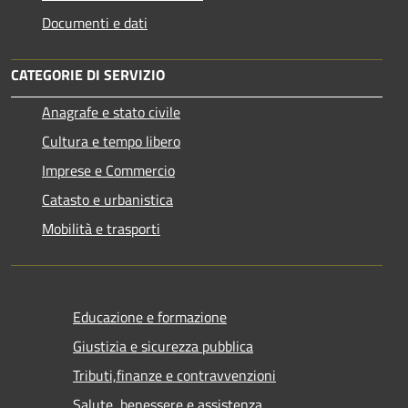
Documenti e dati
CATEGORIE DI SERVIZIO
Anagrafe e stato civile
Cultura e tempo libero
Imprese e Commercio
Catasto e urbanistica
Mobilità e trasporti
Educazione e formazione
Giustizia e sicurezza pubblica
Tributi,finanze e contravvenzioni
Salute, benessere e assistenza