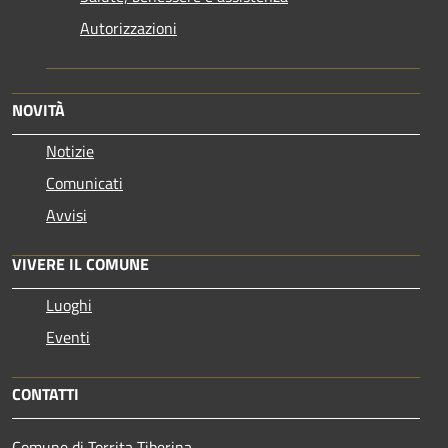
Autorizzazioni
NOVITÀ
Notizie
Comunicati
Avvisi
VIVERE IL COMUNE
Luoghi
Eventi
CONTATTI
Comune di Torrita Tiberina