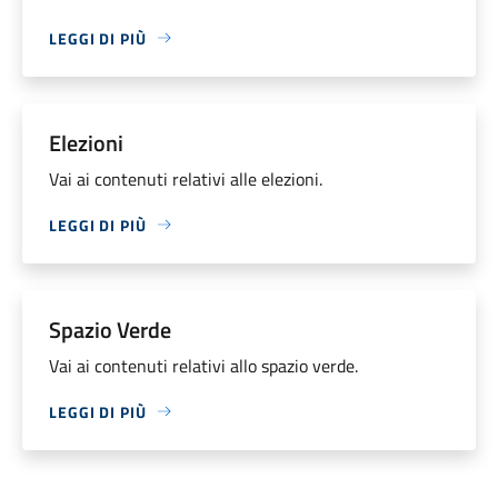
LEGGI DI PIÙ
Elezioni
Vai ai contenuti relativi alle elezioni.
LEGGI DI PIÙ
Spazio Verde
Vai ai contenuti relativi allo spazio verde.
LEGGI DI PIÙ