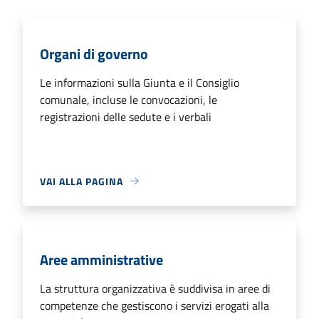
Organi di governo
Le informazioni sulla Giunta e il Consiglio
comunale, incluse le convocazioni, le
registrazioni delle sedute e i verbali
VAI ALLA PAGINA
Aree amministrative
La struttura organizzativa è suddivisa in aree di
competenze che gestiscono i servizi erogati alla