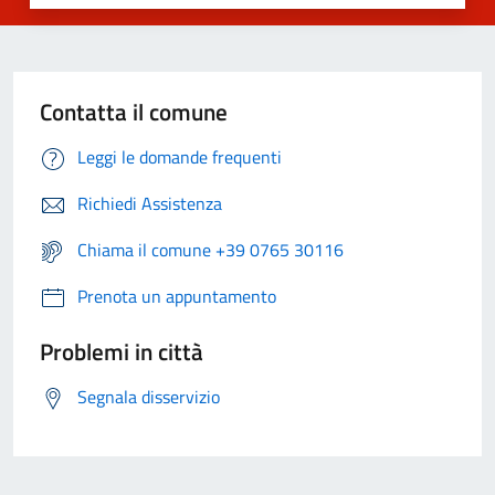
Contatta il comune
Leggi le domande frequenti
Richiedi Assistenza
Chiama il comune +39 0765 30116
Prenota un appuntamento
Problemi in città
Segnala disservizio