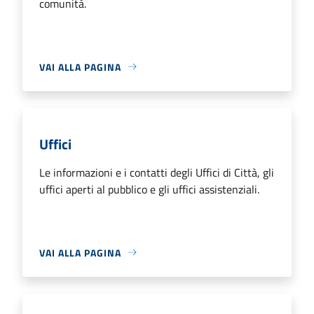
comunità.
VAI ALLA PAGINA
Uffici
Le informazioni e i contatti degli Uffici di Città, gli
uffici aperti al pubblico e gli uffici assistenziali.
VAI ALLA PAGINA