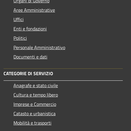
Organi di Governo
Aree Amministrative
Uffici
Enti e fondazioni
Politici
Personale Amministrativo
Documenti e dati
CATEGORIE DI SERVIZIO
Anagrafe e stato civile
Cultura e tempo libero
Imprese e Commercio
Catasto e urbanistica
Mobilità e trasporti