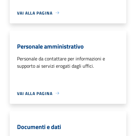
VAI ALLA PAGINA
Personale amministrativo
Personale da contattare per informazioni e
supporto ai servizi erogati dagli uffici.
VAI ALLA PAGINA
Documenti e dati