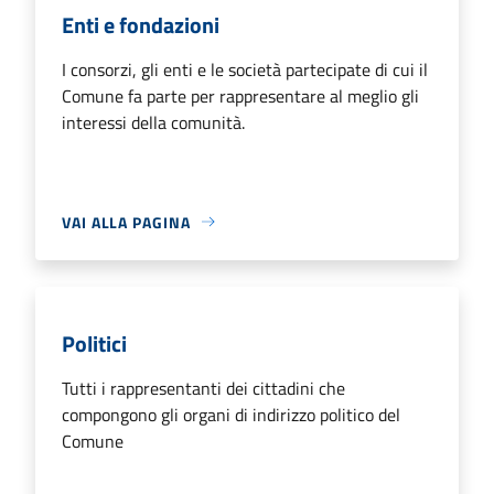
Enti e fondazioni
I consorzi, gli enti e le società partecipate di cui il
Comune fa parte per rappresentare al meglio gli
interessi della comunità.
VAI ALLA PAGINA
Politici
Tutti i rappresentanti dei cittadini che
compongono gli organi di indirizzo politico del
Comune