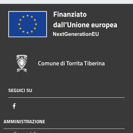
Comune di Torrita Tiberina
SEGUICI SU
Facebook
AMMINISTRAZIONE