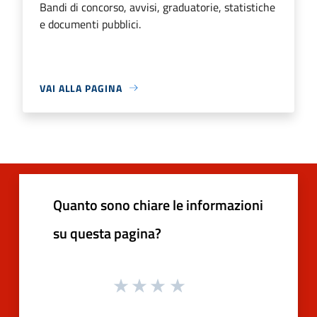
Bandi di concorso, avvisi, graduatorie, statistiche
e documenti pubblici.
VAI ALLA PAGINA
Quanto sono chiare le informazioni
su questa pagina?