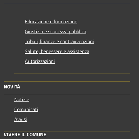
Educazione e formazione
Giustizia e sicurezza pubblica
Tributi,finanze e contravvenzioni
Salute, benessere e assistenza
Autorizzazioni
NOVITÀ
Notizie
Comunicati
Avvisi
VIVERE IL COMUNE