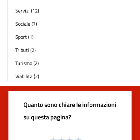
Servizi (12)
Sociale (7)
Sport (1)
Tributi (2)
Turismo (2)
Viabilità (2)
Quanto sono chiare le informazioni
su questa pagina?