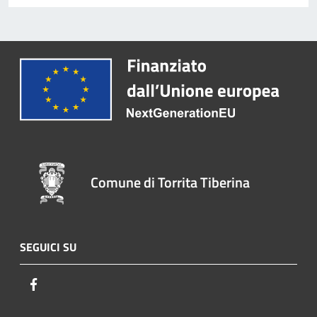
Comune di Torrita Tiberina
SEGUICI SU
Facebook