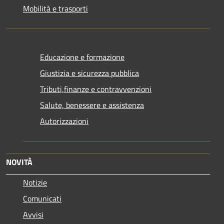
Mobilità e trasporti
Educazione e formazione
Giustizia e sicurezza pubblica
Tributi,finanze e contravvenzioni
Salute, benessere e assistenza
Autorizzazioni
NOVITÀ
Notizie
Comunicati
Avvisi