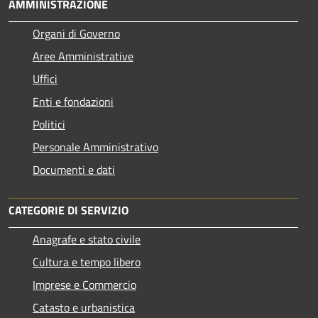
AMMINISTRAZIONE
Organi di Governo
Aree Amministrative
Uffici
Enti e fondazioni
Politici
Personale Amministrativo
Documenti e dati
CATEGORIE DI SERVIZIO
Anagrafe e stato civile
Cultura e tempo libero
Imprese e Commercio
Catasto e urbanistica