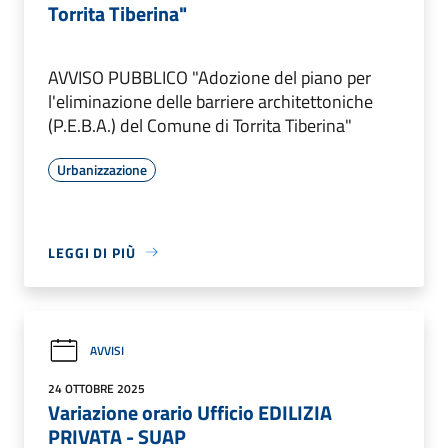
Torrita Tiberina"
AVVISO PUBBLICO "Adozione del piano per
l'eliminazione delle barriere architettoniche
(P.E.B.A.) del Comune di Torrita Tiberina"
Urbanizzazione
LEGGI DI PIÙ
AVVISI
24 OTTOBRE 2025
Variazione orario Ufficio EDILIZIA
PRIVATA - SUAP