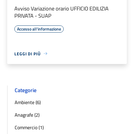
Avviso Variazione orario UFFICIO EDILIZIA
PRIVATA - SUAP
Accesso all'informazione
LEGGI DI PIÙ
Categorie
Ambiente (6)
Anagrafe (2)
Commercio (1)