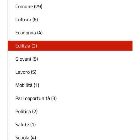
Comune (29)
Cultura (6)
Economia (4)
Edilizia (2)
Giovani (8)
Lavoro (5)
Mobilità (1)
Pari opportunità (3)
Politica (2)
Salute (1)
Scuola (4)