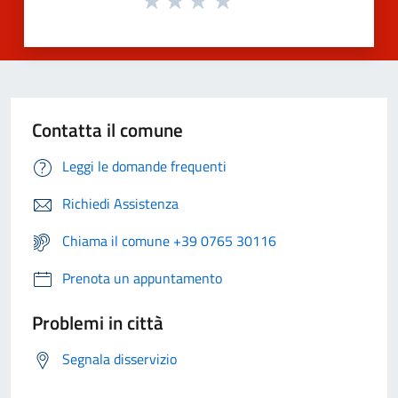
Contatta il comune
Leggi le domande frequenti
Richiedi Assistenza
Chiama il comune +39 0765 30116
Prenota un appuntamento
Problemi in città
Segnala disservizio