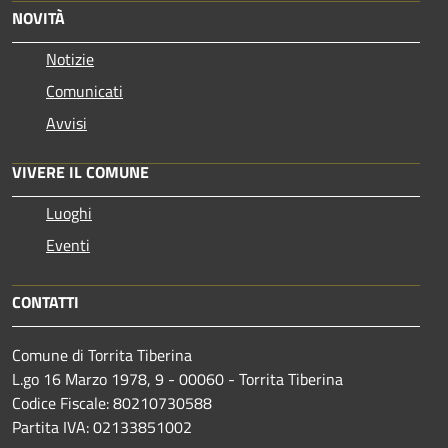
NOVITÀ
Notizie
Comunicati
Avvisi
VIVERE IL COMUNE
Luoghi
Eventi
CONTATTI
Comune di Torrita Tiberina
L.go 16 Marzo 1978, 9 - 00060 - Torrita Tiberina
Codice Fiscale: 80210730588
Partita IVA: 02133851002