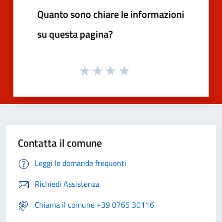
Quanto sono chiare le informazioni
su questa pagina?
Contatta il comune
Leggi le domande frequenti
Richiedi Assistenza
Chiama il comune +39 0765 30116