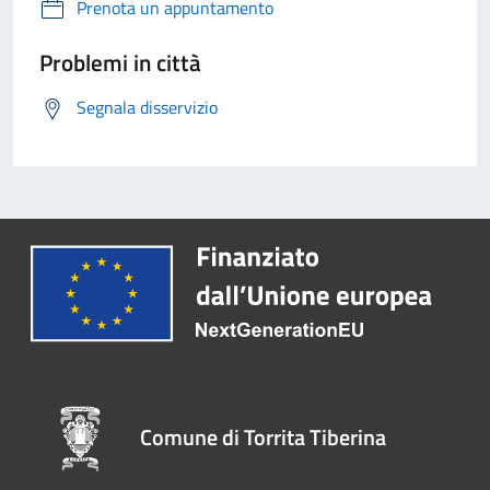
Prenota un appuntamento
Problemi in città
Segnala disservizio
Comune di Torrita Tiberina