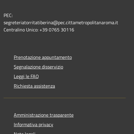
PEC:
segreteriatorritatiberina@pec.cittametropolitanaroma.it
Centralino Unico: +39 0765 30116
Prenotazione appuntamento
Segnalazione disservizio
Leggi le FAQ
Richiesta assistenza
Amministrazione trasparente
Informativa privacy
Note legali