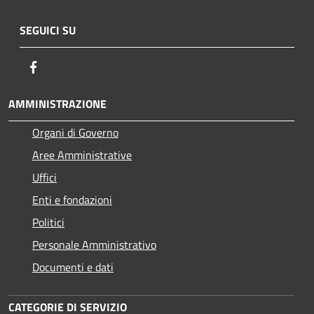
SEGUICI SU
Facebook
AMMINISTRAZIONE
Organi di Governo
Aree Amministrative
Uffici
Enti e fondazioni
Politici
Personale Amministrativo
Documenti e dati
CATEGORIE DI SERVIZIO