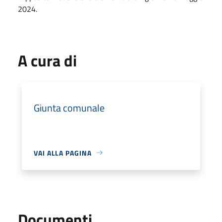
2024.
A cura di
Giunta comunale
VAI ALLA PAGINA
Documenti