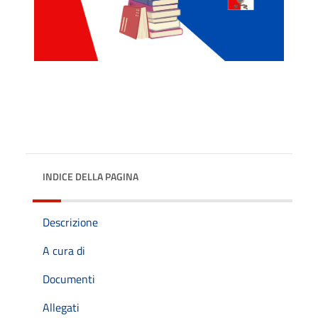
INDICE DELLA PAGINA
Descrizione
A cura di
Documenti
Allegati