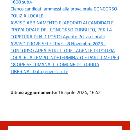
1698 sub.4.
Elenco candidati ammessi alla prova orale CONCORSO
POLIZIA LOCALE
AVVISO ABBINAMENTO ELABORATI AI CANDIDATI E
PROVA ORALE DEL CONCORSO PUBBLICO, PER LA
COPETURA DI N. 1 POSTO Agente Polizia Locale
AVVISO PROVE SELETTIVE - 8 Novembre 2025 -
CONCORSO AREA ISTRUTTORE- AGENTE DI POLIZIA
LOCALE- A TEMPO INDETERMINATO E PART TIME PER
18 ORE SETTIMANALI- COMUNE DI TORRITA
TIBERINA- Data prove scritte
Ultimo aggiornamento
: 16 aprile 2024, 16:42