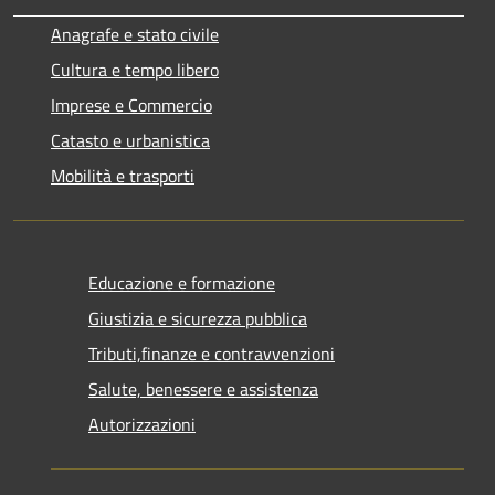
Anagrafe e stato civile
Cultura e tempo libero
Imprese e Commercio
Catasto e urbanistica
Mobilità e trasporti
Educazione e formazione
Giustizia e sicurezza pubblica
Tributi,finanze e contravvenzioni
Salute, benessere e assistenza
Autorizzazioni