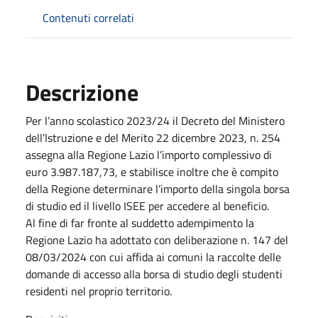
Contenuti correlati
Descrizione
Per l’anno scolastico 2023/24 il Decreto del Ministero
dell’Istruzione e del Merito 22 dicembre 2023, n. 254
assegna alla Regione Lazio l’importo complessivo di
euro 3.987.187,73, e stabilisce inoltre che è compito
della Regione determinare l’importo della singola borsa
di studio ed il livello ISEE per accedere al beneficio.
Al fine di far fronte al suddetto adempimento la
Regione Lazio ha adottato con deliberazione n. 147 del
08/03/2024 con cui affida ai comuni la raccolte delle
domande di accesso alla borsa di studio degli studenti
residenti nel proprio territorio.