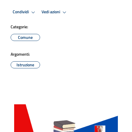
Condividi
Vedi azioni
Categorie:
Comune
Argomenti:
Istruzione