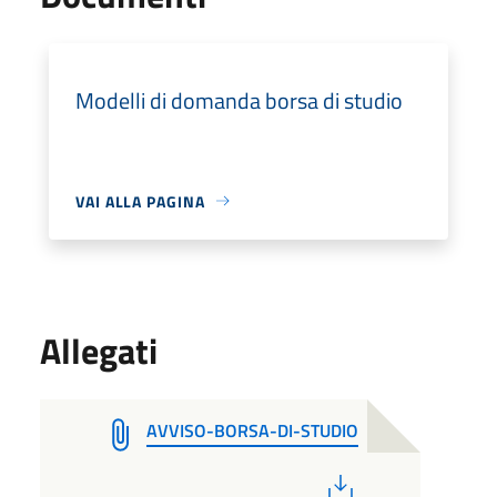
Modelli di domanda borsa di studio
VAI ALLA PAGINA
Allegati
AVVISO-BORSA-DI-STUDIO
PDF