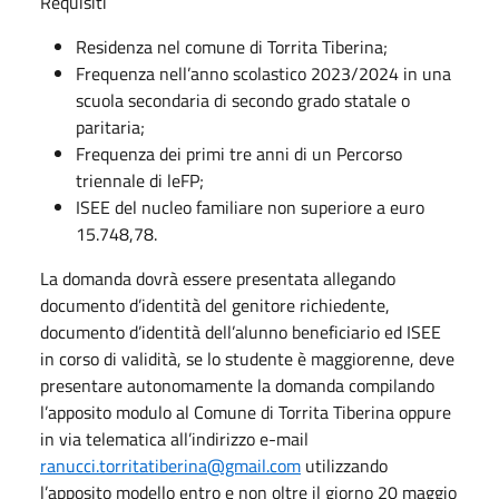
Requisiti
Residenza nel comune di Torrita Tiberina;
Frequenza nell’anno scolastico 2023/2024 in una
scuola secondaria di secondo grado statale o
paritaria;
Frequenza dei primi tre anni di un Percorso
triennale di leFP;
ISEE del nucleo familiare non superiore a euro
15.748,78.
La domanda dovrà essere presentata allegando
documento d’identità del genitore richiedente,
documento d’identità dell’alunno beneficiario ed ISEE
in corso di validità, se lo studente è maggiorenne, deve
presentare autonomamente la domanda compilando
l’apposito modulo al Comune di Torrita Tiberina oppure
in via telematica all’indirizzo e-mail
ranucci.torritatiberina@gmail.com
utilizzando
l’apposito modello entro e non oltre il giorno 20 maggio