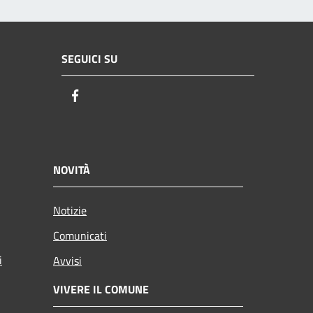
SEGUICI SU
Facebook
NOVITÀ
Notizie
Comunicati
i
Avvisi
VIVERE IL COMUNE