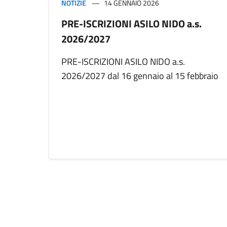
NOTIZIE
14 GENNAIO 2026
PRE-ISCRIZIONI ASILO NIDO a.s.
2026/2027
PRE-ISCRIZIONI ASILO NIDO a.s.
2026/2027 dal 16 gennaio al 15 febbraio