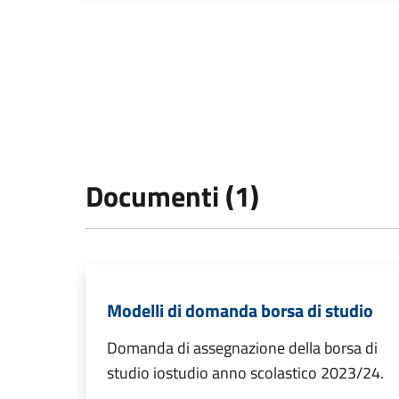
Documenti (1)
Modelli di domanda borsa di studio
Domanda di assegnazione della borsa di
studio iostudio anno scolastico 2023/24.