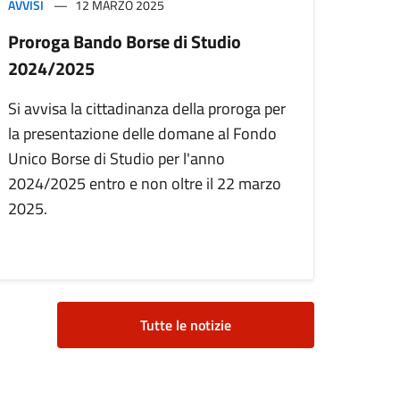
AVVISI
12 MARZO 2025
Proroga Bando Borse di Studio
2024/2025
Si avvisa la cittadinanza della proroga per
la presentazione delle domane al Fondo
Unico Borse di Studio per l'anno
2024/2025 entro e non oltre il 22 marzo
2025.
Tutte le notizie