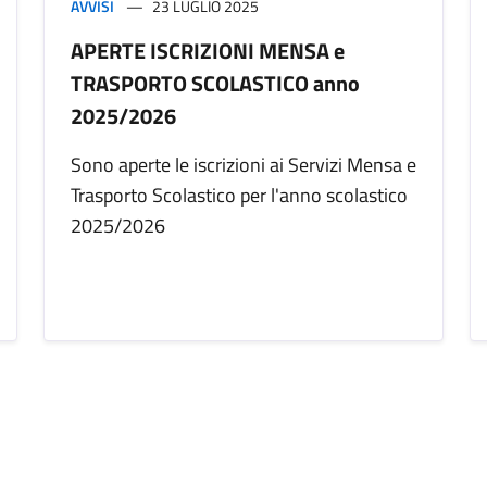
AVVISI
23 LUGLIO 2025
APERTE ISCRIZIONI MENSA e
TRASPORTO SCOLASTICO anno
2025/2026
Sono aperte le iscrizioni ai Servizi Mensa e
Trasporto Scolastico per l'anno scolastico
2025/2026