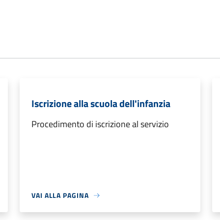
Iscrizione alla scuola dell'infanzia
Procedimento di iscrizione al servizio
VAI ALLA PAGINA