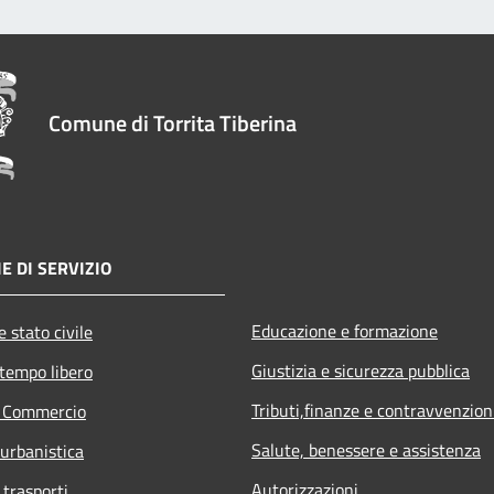
Comune di Torrita Tiberina
E DI SERVIZIO
Educazione e formazione
 stato civile
Giustizia e sicurezza pubblica
 tempo libero
Tributi,finanze e contravvenzion
e Commercio
Salute, benessere e assistenza
 urbanistica
Autorizzazioni
 trasporti