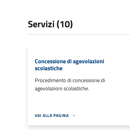
Servizi (10)
Concessione di agevolazioni
scolastiche
Procedimento di concessione di
agevolazioni scolastiche.
VAI ALLA PAGINA