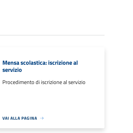
Mensa scolastica: iscrizione al
servizio
Procedimento di iscrizione al servizio
VAI ALLA PAGINA