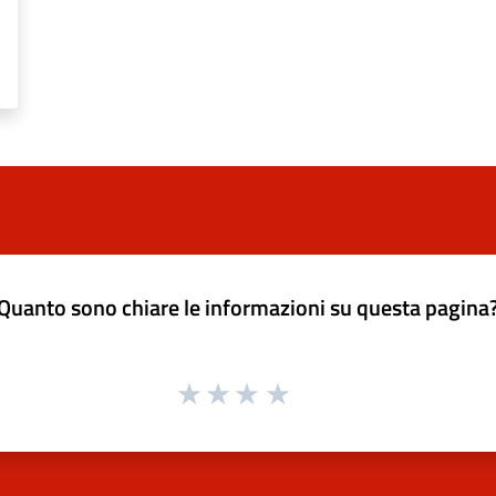
Quanto sono chiare le informazioni su questa pagina