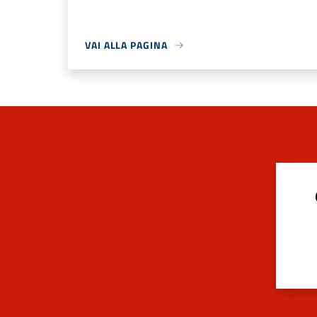
VAI ALLA PAGINA