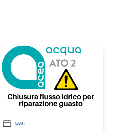
AVVISI