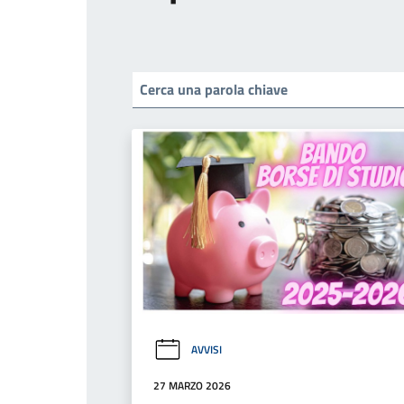
AVVISI
27 MARZO 2026