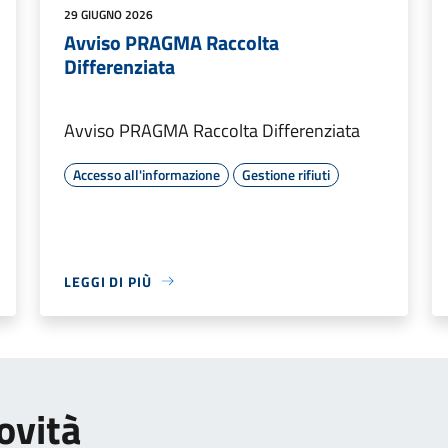
29 GIUGNO 2026
Avviso PRAGMA Raccolta
Differenziata
Avviso PRAGMA Raccolta Differenziata
Accesso all'informazione
Gestione rifiuti
LEGGI DI PIÙ
ovità