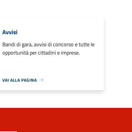
Avvisi
Bandi di gara, avvisi di concorso e tutte le
opportunità per cittadini e imprese.
VAI ALLA PAGINA