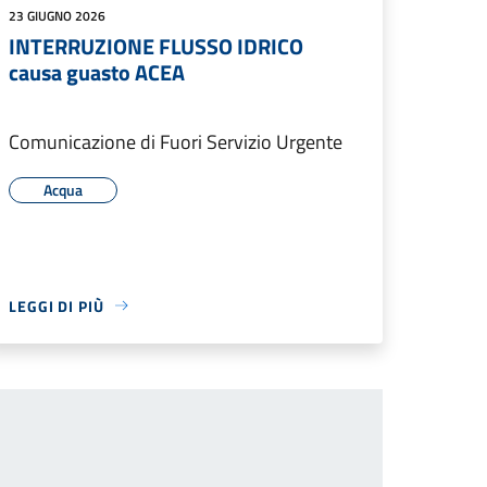
23 GIUGNO 2026
INTERRUZIONE FLUSSO IDRICO
causa guasto ACEA
Comunicazione di Fuori Servizio Urgente
Acqua
LEGGI DI PIÙ