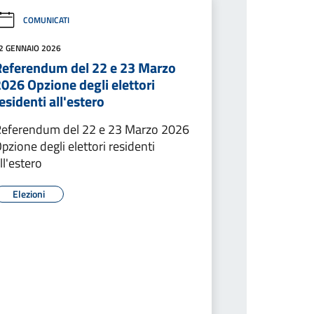
COMUNICATI
2 GENNAIO 2026
Referendum del 22 e 23 Marzo
026 Opzione degli elettori
esidenti all'estero
eferendum del 22 e 23 Marzo 2026
pzione degli elettori residenti
ll'estero
Elezioni