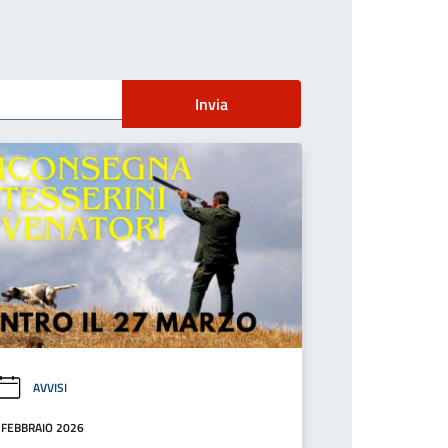
Invia
AVVISI
 FEBBRAIO 2026