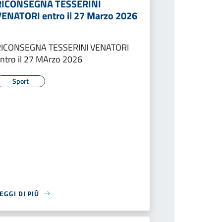
RICONSEGNA TESSERINI
VENATORI entro il 27 Marzo 2026
RICONSEGNA TESSERINI VENATORI
ntro il 27 MArzo 2026
Sport
EGGI DI PIÙ