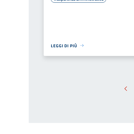
LEGGI DI PIÙ
Pag