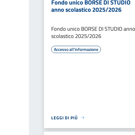
Fondo unico BORSE DI STUDIO
anno scolastico 2025/2026
Fondo unico BORSE DI STUDIO ann
scolastico 2025/2026
Accesso all'informazione
LEGGI DI PIÙ