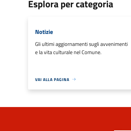
Esplora per categoria
Notizie
Gli ultimi aggiornamenti sugli avvenimenti
e la vita culturale nel Comune.
VAI ALLA PAGINA