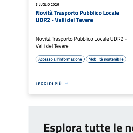
3 LUGLIO 2026
Novità Trasporto Pubblico Locale
UDR2 - Valli del Tevere
Novità Trasporto Pubblico Locale UDR2 -
Valli del Tevere
Accesso all'informazione
Mobilità sostenibile
LEGGI DI PIÙ
Esplora tutte le n