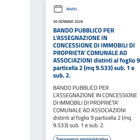
AVVISI
30 GENNAIO 2026
BANDO PUBBLICO PER
L’ASSEGNAZIONE IN
CONCESSIONE DI IMMOBILI DI
PROPRIETA’ COMUNALE AD
ASSOCIAZIONI distinti al foglio 9
particella 2 (mq 9.533) sub. 1 e
sub. 2.
BANDO PUBBLICO PER
L’ASSEGNAZIONE IN CONCESSIONE
DI IMMOBILI DI PROPRIETA’
COMUNALE AD ASSOCIAZIONI
distinti al foglio 9 particella 2 (mq
9.533) sub. 1 e sub. 2.
Trasparenza amministrativa