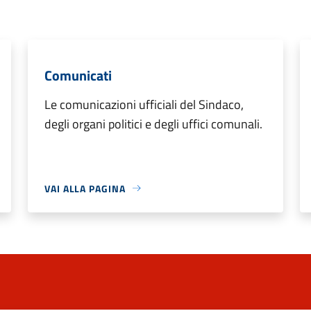
Comunicati
Le comunicazioni ufficiali del Sindaco,
degli organi politici e degli uffici comunali.
VAI ALLA PAGINA