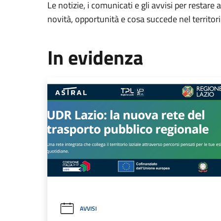
Le notizie, i comunicati e gli avvisi per restare 
novità, opportunità e cosa succede nel territo
In evidenza
AVVISI