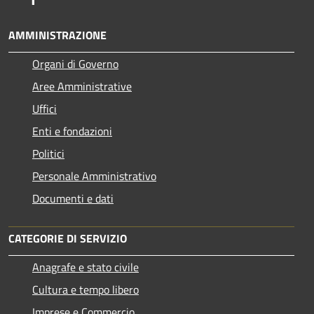
AMMINISTRAZIONE
Organi di Governo
Aree Amministrative
Uffici
Enti e fondazioni
Politici
Personale Amministrativo
Documenti e dati
CATEGORIE DI SERVIZIO
Anagrafe e stato civile
Cultura e tempo libero
Imprese e Commercio