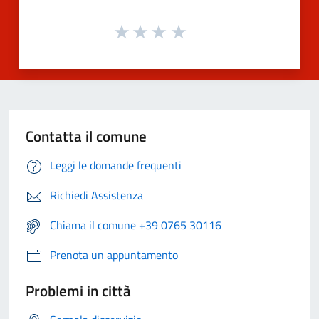
Contatta il comune
Leggi le domande frequenti
Richiedi Assistenza
Chiama il comune +39 0765 30116
Prenota un appuntamento
Problemi in città