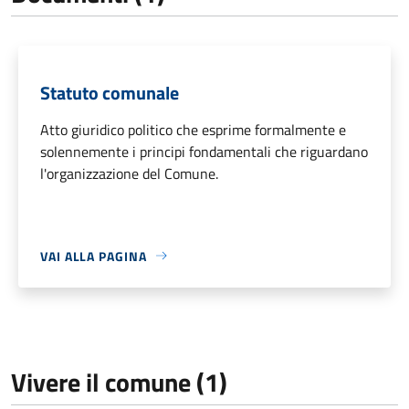
Statuto comunale
Atto giuridico politico che esprime formalmente e
solennemente i principi fondamentali che riguardano
l'organizzazione del Comune.
VAI ALLA PAGINA
Vivere il comune (1)