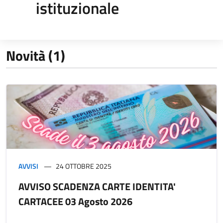
istituzionale
Novità (1)
AVVISI
24 OTTOBRE 2025
AVVISO SCADENZA CARTE IDENTITA'
CARTACEE 03 Agosto 2026