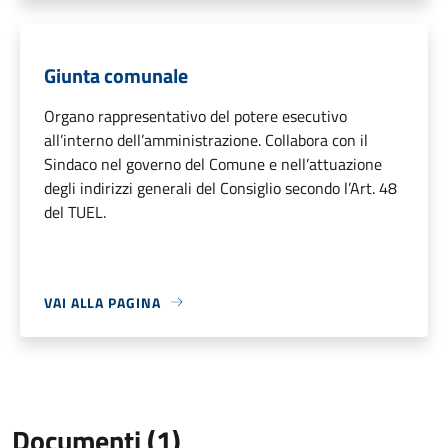
Giunta comunale
Organo rappresentativo del potere esecutivo
all’interno dell’amministrazione. Collabora con il
Sindaco nel governo del Comune e nell’attuazione
degli indirizzi generali del Consiglio secondo l’Art. 48
del TUEL.
VAI ALLA PAGINA
Documenti (1)