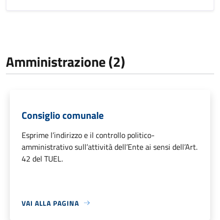
Amministrazione (2)
Consiglio comunale
Esprime l’indirizzo e il controllo politico-
amministrativo sull’attività dell’Ente ai sensi dell’Art.
42 del TUEL.
VAI ALLA PAGINA