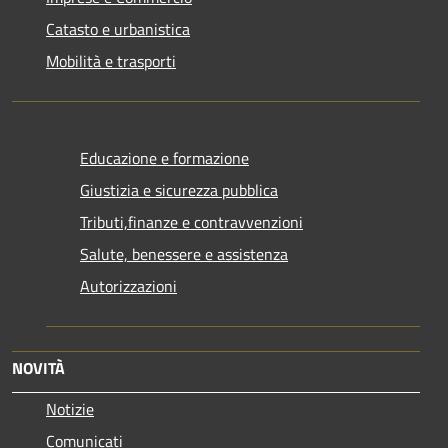
Catasto e urbanistica
Mobilità e trasporti
Educazione e formazione
Giustizia e sicurezza pubblica
Tributi,finanze e contravvenzioni
Salute, benessere e assistenza
Autorizzazioni
NOVITÀ
Notizie
Comunicati