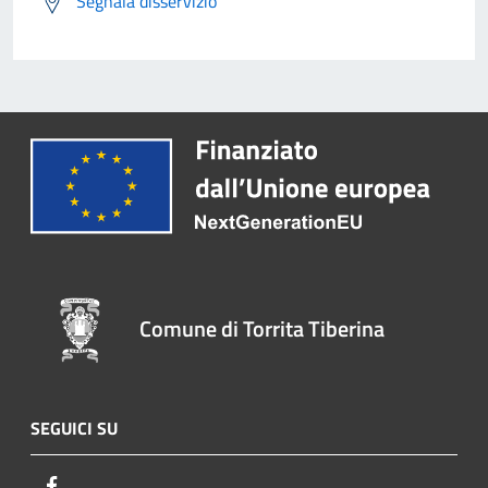
Segnala disservizio
Comune di Torrita Tiberina
SEGUICI SU
Facebook