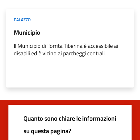
PALAZZO
Municipio
Il Municipio di Torrita Tiberina è accessibile ai
disabili ed è vicino ai parcheggi centrali.
Quanto sono chiare le informazioni
su questa pagina?