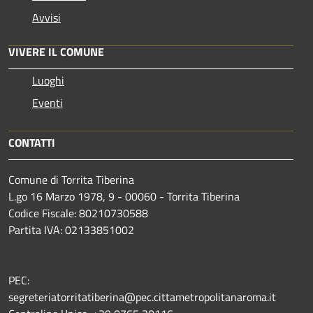
Avvisi
VIVERE IL COMUNE
Luoghi
Eventi
CONTATTI
Comune di Torrita Tiberina
L.go 16 Marzo 1978, 9 - 00060 - Torrita Tiberina
Codice Fiscale: 80210730588
Partita IVA: 02133851002
PEC:
segreteriatorritatiberina@pec.cittametropolitanaroma.it