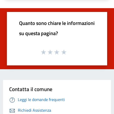
Quanto sono chiare le informazioni
su questa pagina?
Contatta il comune
Leggi le domande frequenti
Richiedi Assistenza