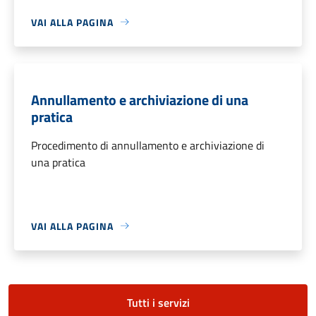
VAI ALLA PAGINA
Annullamento e archiviazione di una
pratica
Procedimento di annullamento e archiviazione di
una pratica
VAI ALLA PAGINA
Tutti i servizi