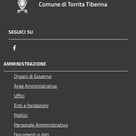
Comune di Torrita Tiberina
SEGUICI SU
Facebook
AMMINISTRAZIONE
Organi di Governo
Aree Amministrative
Uffici
Enti e fondazioni
Politici
Personale Amministrativo
Documenti e dati