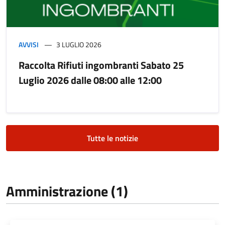
AVVISI
3 LUGLIO 2026
Raccolta Rifiuti ingombranti Sabato 25
Luglio 2026 dalle 08:00 alle 12:00
Tutte le notizie
Amministrazione (1)