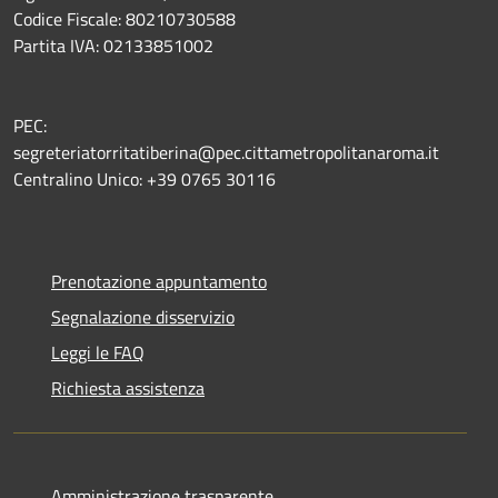
Codice Fiscale: 80210730588
Partita IVA: 02133851002
PEC:
segreteriatorritatiberina@pec.cittametropolitanaroma.it
Centralino Unico: +39 0765 30116
Prenotazione appuntamento
Segnalazione disservizio
Leggi le FAQ
Richiesta assistenza
Amministrazione trasparente