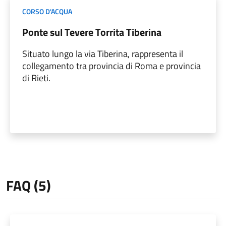
CORSO D'ACQUA
Ponte sul Tevere Torrita Tiberina
Situato lungo la via Tiberina, rappresenta il
collegamento tra provincia di Roma e provincia
di Rieti.
FAQ (5)