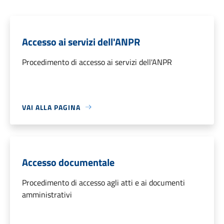
Accesso ai servizi dell'ANPR
Procedimento di accesso ai servizi dell'ANPR
VAI ALLA PAGINA
Accesso documentale
Procedimento di accesso agli atti e ai documenti
amministrativi