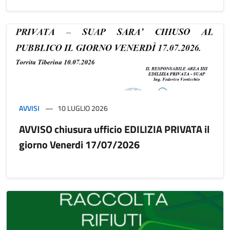
AVVISI
10 LUGLIO 2026
AVVISO chiusura ufficio EDILIZIA PRIVATA il
giorno Venerdi 17/07/2026