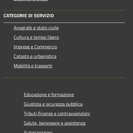
CATEGORIE DI SERVIZIO
Anagrafe e stato civile
Cultura e tempo libero
Imprese e Commercio
Catasto e urbanistica
Mobilità e trasporti
Educazione e formazione
Giustizia e sicurezza pubblica
Tributi,finanze e contravvenzioni
Salute, benessere e assistenza
Autorizzazioni