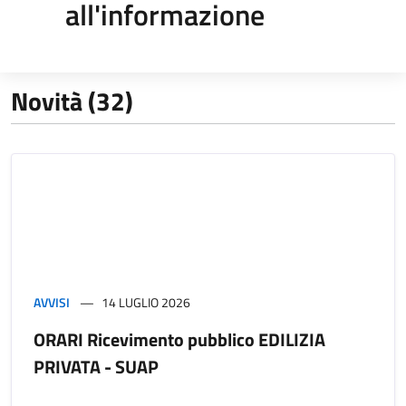
all'informazione
Novità (32)
AVVISI
14 LUGLIO 2026
ORARI Ricevimento pubblico EDILIZIA
PRIVATA - SUAP