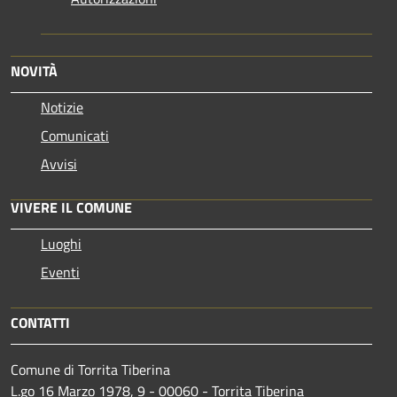
NOVITÀ
Notizie
Comunicati
Avvisi
VIVERE IL COMUNE
Luoghi
Eventi
CONTATTI
Comune di Torrita Tiberina
L.go 16 Marzo 1978, 9 - 00060 - Torrita Tiberina