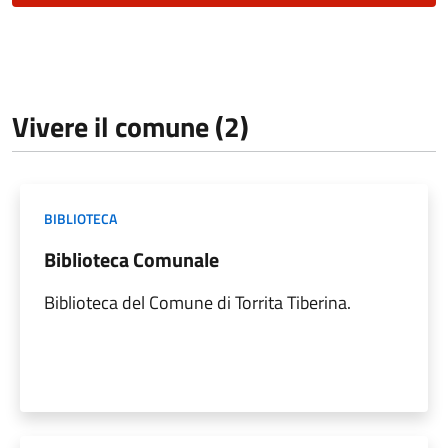
Vivere il comune (2)
BIBLIOTECA
Biblioteca Comunale
Biblioteca del Comune di Torrita Tiberina.