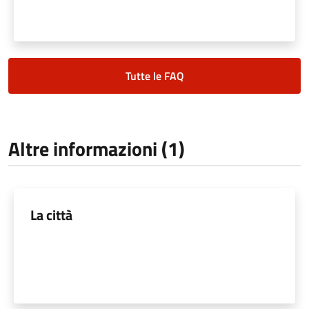
Tutte le FAQ
Altre informazioni (1)
La città