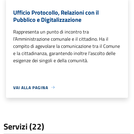
Ufficio Protocollo, Relazioni con il
Pubblico e Digitalizzazione
Rappresenta un punto di incontro tra
l’Amministrazione comunale e il cittadino. Ha il
compito di agevolare la comunicazione tra il Comune
e la cittadinanza, garantendo inoltre l’ascolto delle
esigenze dei singoli e della comunità.
VAI ALLA PAGINA
Servizi (22)