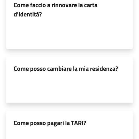
Come faccio a rinnovare la carta
d'identità?
Come posso cambiare la mia residenza?
Come posso pagari la TARI?