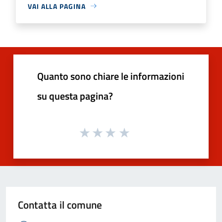
VAI ALLA PAGINA
Quanto sono chiare le informazioni
su questa pagina?
Contatta il comune