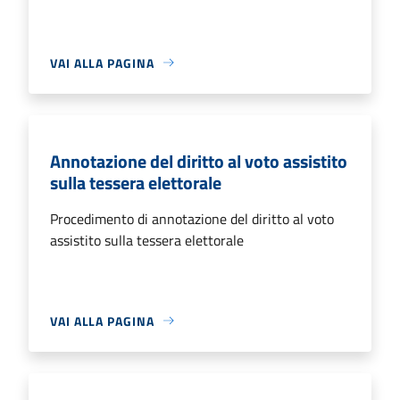
VAI ALLA PAGINA
Annotazione del diritto al voto assistito
sulla tessera elettorale
Procedimento di annotazione del diritto al voto
assistito sulla tessera elettorale
VAI ALLA PAGINA