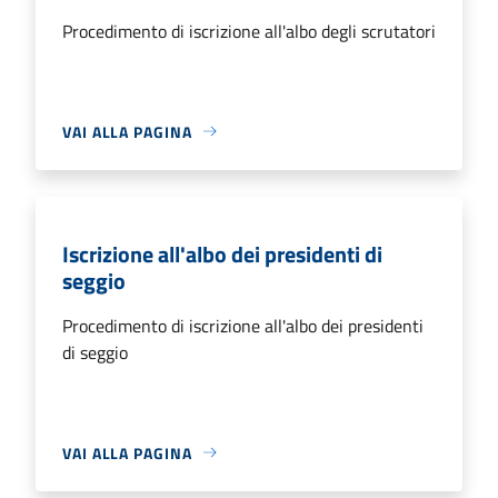
Procedimento di iscrizione all'albo degli scrutatori
VAI ALLA PAGINA
Iscrizione all'albo dei presidenti di
seggio
Procedimento di iscrizione all'albo dei presidenti
di seggio
VAI ALLA PAGINA