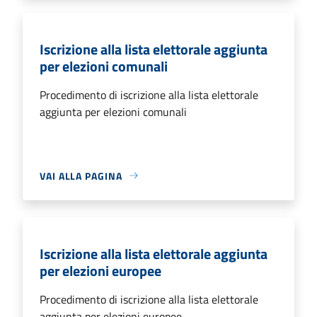
Iscrizione alla lista elettorale aggiunta
per elezioni comunali
Procedimento di iscrizione alla lista elettorale
aggiunta per elezioni comunali
VAI ALLA PAGINA
Iscrizione alla lista elettorale aggiunta
per elezioni europee
Procedimento di iscrizione alla lista elettorale
aggiunta per elezioni europee