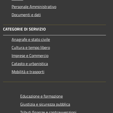
Personale Amministrativo
Documenti e dati
CATEGORIE DI SERVIZIO
Anagrafe e stato civile
Cultura e tempo libero
Imprese e Commercio
Catasto e urbanistica
Mobilità e trasporti
Educazione e formazione
Giustizia e sicurezza pubblica
Tributi,finanze e contravvenzioni