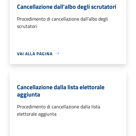
Cancellazione dall'albo degli scrutatori
Procedimento di cancellazione dall'albo degli
scrutatori
VAI ALLA PAGINA
Cancellazione dalla lista elettorale
aggiunta
Procedimento di cancellazione dalla lista
elettorale aggiunta