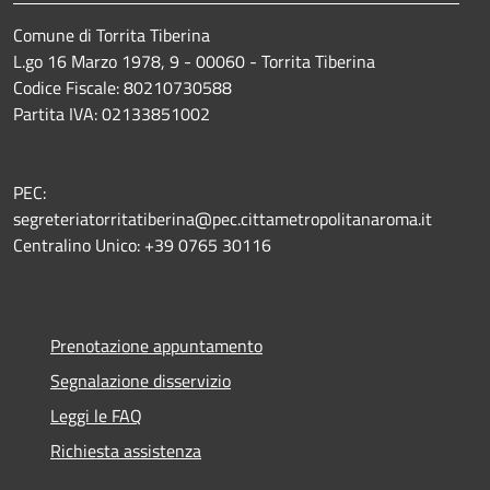
Comune di Torrita Tiberina
L.go 16 Marzo 1978, 9 - 00060 - Torrita Tiberina
Codice Fiscale: 80210730588
Partita IVA: 02133851002
PEC:
segreteriatorritatiberina@pec.cittametropolitanaroma.it
Centralino Unico: +39 0765 30116
Prenotazione appuntamento
Segnalazione disservizio
Leggi le FAQ
Richiesta assistenza