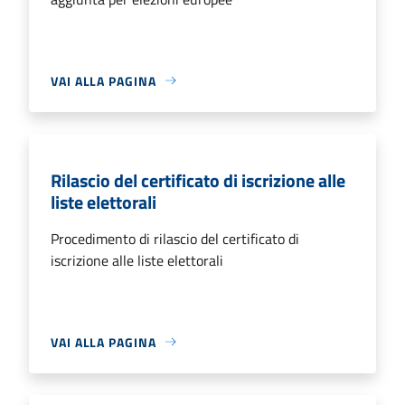
VAI ALLA PAGINA
Rilascio del certificato di iscrizione alle
liste elettorali
Procedimento di rilascio del certificato di
iscrizione alle liste elettorali
VAI ALLA PAGINA