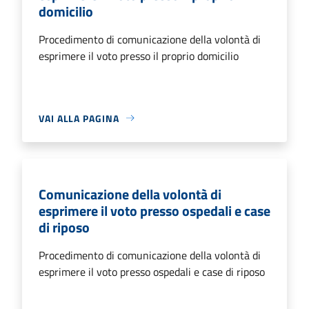
domicilio
Procedimento di comunicazione della volontà di
esprimere il voto presso il proprio domicilio
VAI ALLA PAGINA
Comunicazione della volontà di
esprimere il voto presso ospedali e case
di riposo
Procedimento di comunicazione della volontà di
esprimere il voto presso ospedali e case di riposo