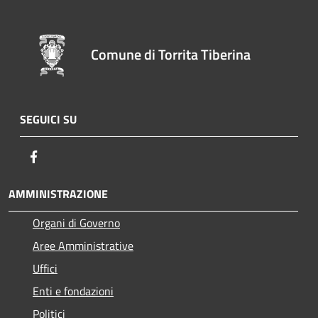
Comune di Torrita Tiberina
SEGUICI SU
Facebook
AMMINISTRAZIONE
Organi di Governo
Aree Amministrative
Uffici
Enti e fondazioni
Politici