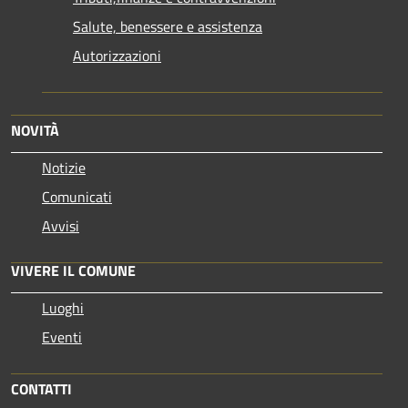
Salute, benessere e assistenza
Autorizzazioni
NOVITÀ
Notizie
Comunicati
Avvisi
VIVERE IL COMUNE
Luoghi
Eventi
CONTATTI