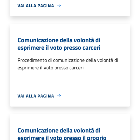
VAI ALLA PAGINA
Comunicazione della volontà di
esprimere il voto presso carceri
Procedimento di comunicazione della volontà di
esprimere il voto presso carceri
VAI ALLA PAGINA
Comunicazione della volontà di
esprimere il voto presso il proprio