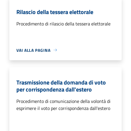
Rilascio della tessera elettorale
Procedimento di rilascio della tessera elettorale
VAI ALLA PAGINA
Trasmissione della domanda di voto
per corrispondenza dall'estero
Procedimento di comunicazione della volontà di
esprimere il voto per corrispondenza dall'estero