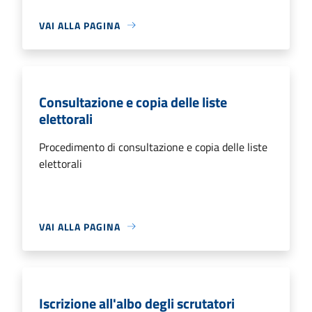
VAI ALLA PAGINA
Consultazione e copia delle liste
elettorali
Procedimento di consultazione e copia delle liste
elettorali
VAI ALLA PAGINA
Iscrizione all'albo degli scrutatori