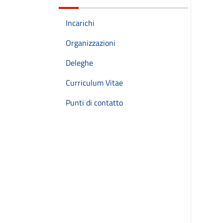
Incarichi
Organizzazioni
Deleghe
Curriculum Vitae
Punti di contatto