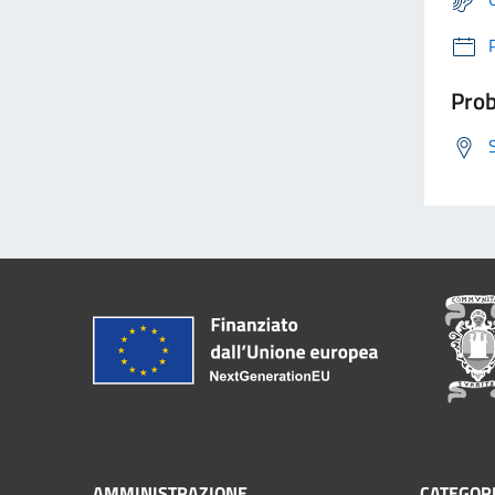
Prob
AMMINISTRAZIONE
CATEGORI