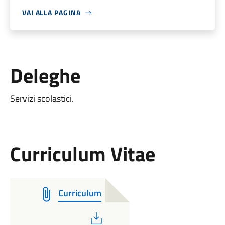
VAI ALLA PAGINA
Deleghe
Servizi scolastici.
Curriculum Vitae
Curriculum