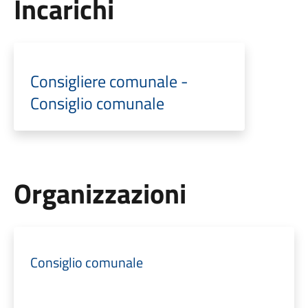
Incarichi
Consigliere comunale -
Consiglio comunale
Organizzazioni
Consiglio comunale