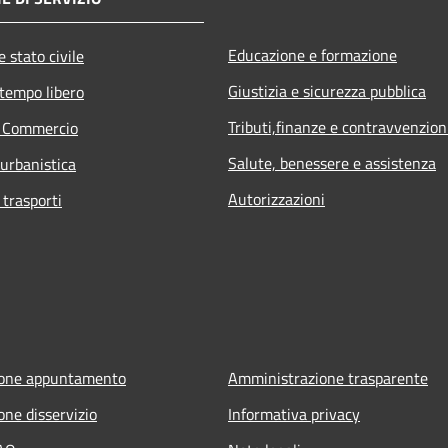
Educazione e formazione
 stato civile
Giustizia e sicurezza pubblica
 tempo libero
Tributi,finanze e contravvenzion
e Commercio
Salute, benessere e assistenza
 urbanistica
Autorizzazioni
 trasporti
ione appuntamento
Amministrazione trasparente
one disservizio
Informativa privacy