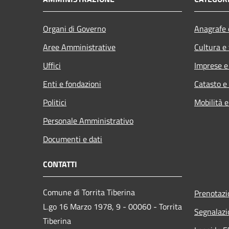
Organi di Governo
Anagrafe e
Aree Amministrative
Cultura e
Uffici
Imprese 
Enti e fondazioni
Catasto e
Politici
Mobilità e
Personale Amministrativo
Documenti e dati
CONTATTI
Comune di Torrita Tiberina
Prenotaz
L.go 16 Marzo 1978, 9 - 00060 - Torrita
Segnalazi
Tiberina