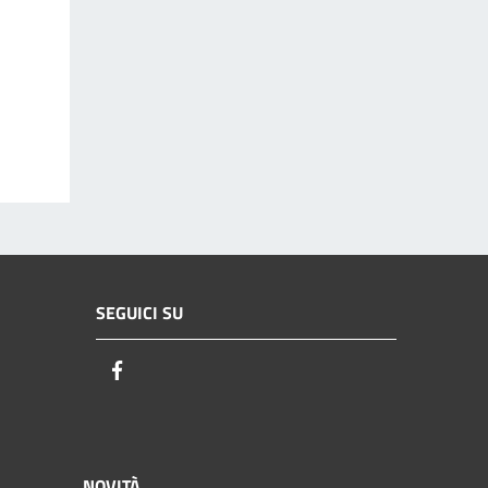
SEGUICI SU
Facebook
NOVITÀ