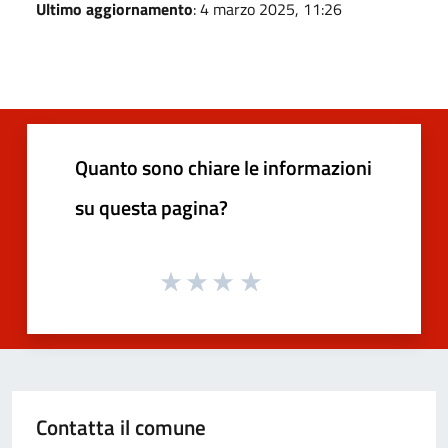
Ultimo aggiornamento
: 4 marzo 2025, 11:26
Quanto sono chiare le informazioni
su questa pagina?
Contatta il comune