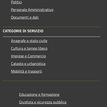
Politici
Personale Amministrativo
Documenti e dati
CATEGORIE DI SERVIZIO
Anagrafe e stato civile
Cultura e tempo libero
Imprese e Commercio
Catasto e urbanistica
Mobilità e trasporti
Educazione e formazione
Giustizia e sicurezza pubblica