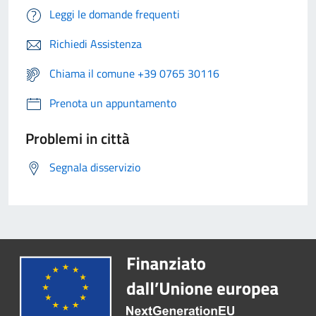
Leggi le domande frequenti
Richiedi Assistenza
Chiama il comune +39 0765 30116
Prenota un appuntamento
Problemi in città
Segnala disservizio