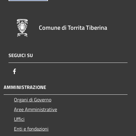
Comune di Torrita Tiberina
SEGUICI SU
Facebook
AMMINISTRAZIONE
Organi di Governo
Aree Amministrative
Uffici
Enti e fondazioni