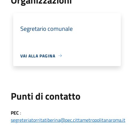
Segretario comunale
VAI ALLA PAGINA
Punti di contatto
PEC
:
segreteriatorritatiberina@pec.cittametropolitanaroma.it