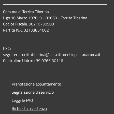
Comune di Torrita Tiberina
L.go 16 Marzo 1978, 9 - 00060 - Torrita Tiberina
Codice Fiscale: 80210730588
Partita IVA: 02133851002
PEC:
segreteriatorritatiberina@pec.cittametropolitanaroma.it
Centralino Unico: +39 0765 30116
Prenotazione appuntamento
Segnalazione disservizio
Leggi le FAQ
Richiesta assistenza