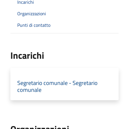
Incarichi
Organizzazioni
Punti di contatto
Incarichi
Segretario comunale - Segretario
comunale
Organizzazioni