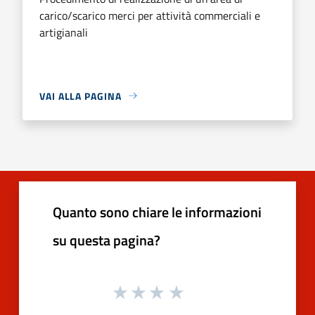
carico/scarico merci per attività commerciali e
artigianali
VAI ALLA PAGINA
Quanto sono chiare le informazioni
su questa pagina?