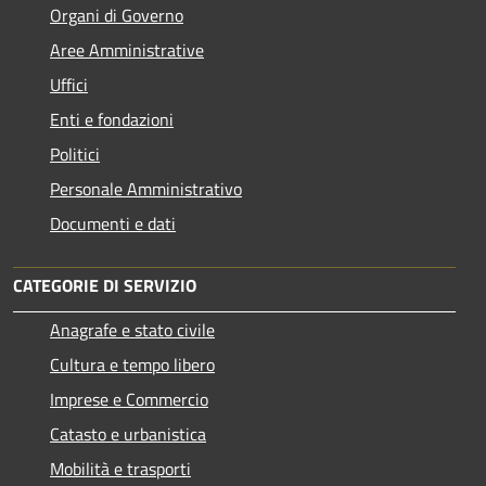
Organi di Governo
Aree Amministrative
Uffici
Enti e fondazioni
Politici
Personale Amministrativo
Documenti e dati
CATEGORIE DI SERVIZIO
Anagrafe e stato civile
Cultura e tempo libero
Imprese e Commercio
Catasto e urbanistica
Mobilità e trasporti