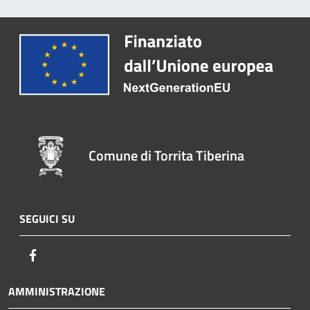
Comune di Torrita Tiberina
SEGUICI SU
Facebook
AMMINISTRAZIONE