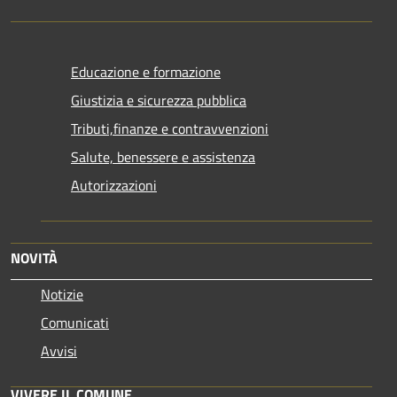
Educazione e formazione
Giustizia e sicurezza pubblica
Tributi,finanze e contravvenzioni
Salute, benessere e assistenza
Autorizzazioni
NOVITÀ
Notizie
Comunicati
Avvisi
VIVERE IL COMUNE