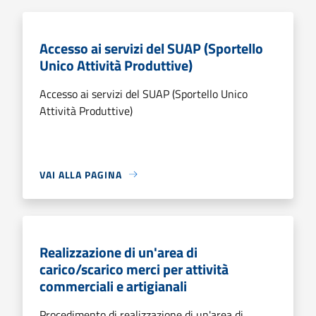
Accesso ai servizi del SUAP (Sportello
Unico Attività Produttive)
Accesso ai servizi del SUAP (Sportello Unico
Attività Produttive)
VAI ALLA PAGINA
Realizzazione di un'area di
carico/scarico merci per attività
commerciali e artigianali
Procedimento di realizzazione di un'area di