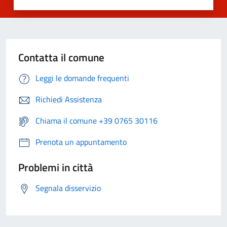
Contatta il comune
Leggi le domande frequenti
Richiedi Assistenza
Chiama il comune +39 0765 30116
Prenota un appuntamento
Problemi in città
Segnala disservizio