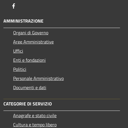
Facebook
AMMINISTRAZIONE
Organi di Governo
Aree Amministrative
Uffici
Enti e fondazioni
Politici
Personale Amministrativo
Documenti e dati
CATEGORIE DI SERVIZIO
Anagrafe e stato civile
Cultura e tempo libero