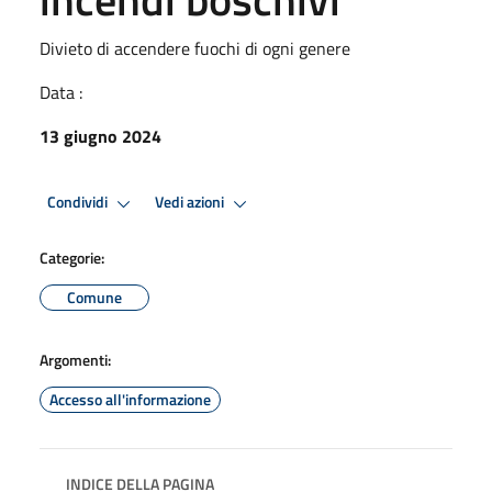
Divieto di accendere fuochi di ogni genere
Data :
13 giugno 2024
Condividi
Vedi azioni
Categorie:
Comune
Argomenti:
Accesso all'informazione
INDICE DELLA PAGINA