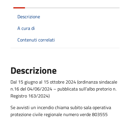
Descrizione
A cura di
Contenuti correlati
Descrizione
Dal 15 giugno al 15 ottobre 2024 (ordinanza sindacale
n.16 del 04/06/2024 – pubblicata sull’albo pretorio n.
Registro 163/2024)
Se avvisti un incendio chiama subito sala operativa
protezione civile regionale numero verde 803555