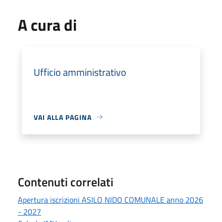
A cura di
Ufficio amministrativo
VAI ALLA PAGINA
Contenuti correlati
Apertura iscrizioni ASILO NIDO COMUNALE anno 2026
- 2027