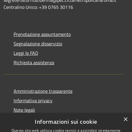
Centralino Unico: +39 0765 30116
Prenotazione appuntamento
Segnalazione disservizio
Leggi le FAQ
Richiesta assistenza
Amministrazione trasparente
Informativa privacy
Note legali
×
Dichiarazione di accessibilità
Informazioni sui cookie
Questo sito web utilizza cookie tecnici e assimilati strettamente