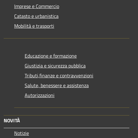
Imprese e Commercio
Catasto e urbanistica
Mobilità e trasporti
Educazione e formazione
Giustizia e sicurezza pubblica
Tributi,finanze e contravvenzioni
Salute, benessere e assistenza
Autorizzazioni
NOVITÀ
Notizie