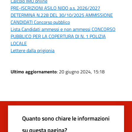
Calcolo IMU online
PRE-ISCRIZIONI ASILO NIDO a.s. 2026/2027
DETERMINA N.228 DEL 30/10/2025 AMMISSIONE
CANDIDATI Concorso pubblico
Lista Candidati ammessi e non ammessi CONCORSO
PUBBLICO PER LA COPERTURA DI N. 1 POLIZIA
LOCALE
Lettere dalla prigionia
Ultimo aggiornamento
: 20 giugno 2024, 15:18
Quanto sono chiare le informazioni
su questa pagina?