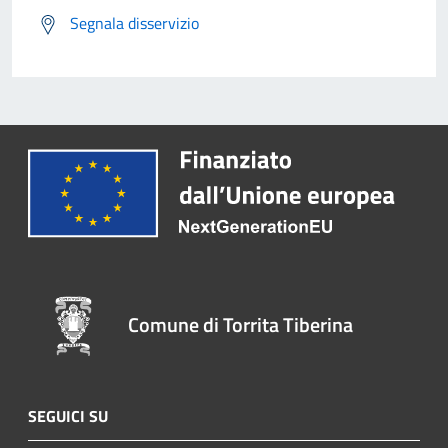
Segnala disservizio
Comune di Torrita Tiberina
SEGUICI SU