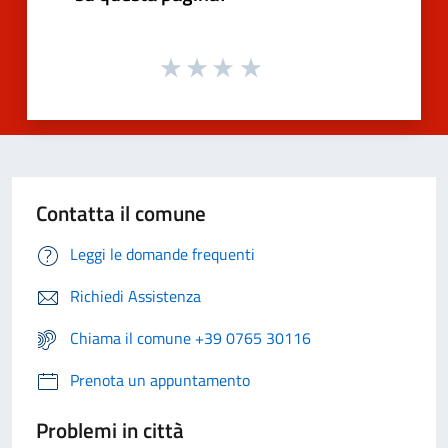
Contatta il comune
Leggi le domande frequenti
Richiedi Assistenza
Chiama il comune +39 0765 30116
Prenota un appuntamento
Problemi in città