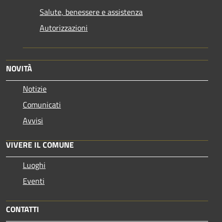
Salute, benessere e assistenza
Autorizzazioni
NOVITÀ
Notizie
Comunicati
Avvisi
VIVERE IL COMUNE
Luoghi
Eventi
CONTATTI