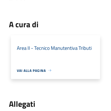
A cura di
Area II - Tecnico Manutentiva Tributi
VAI ALLA PAGINA
Allegati