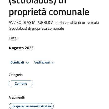
proprietà comunale
AVVISO DI ASTA PUBBLICA per la vendita di un veicolo
(scuolabus) di proprietà comunale
Data :
4 agosto 2025
Condividi
Vedi azioni
Categorie:
Comune
Argomenti:
Trasparenza amministrativa