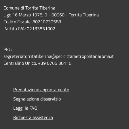
Comune di Torrita Tiberina
L.go 16 Marzo 1978, 9 - 00060 - Torrita Tiberina
Codice Fiscale: 80210730588
Partita IVA: 02133851002
PEC:
segreteriatorritatiberina@pec.cittametropolitanaroma.it
Centralino Unico: +39 0765 30116
Prenotazione appuntamento
Segnalazione disservizio
Leggi le FAQ
Richiesta assistenza