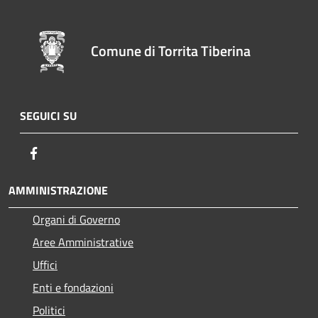
Comune di Torrita Tiberina
SEGUICI SU
Facebook
AMMINISTRAZIONE
Organi di Governo
Aree Amministrative
Uffici
Enti e fondazioni
Politici