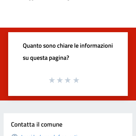
Quanto sono chiare le informazioni
su questa pagina?
Contatta il comune