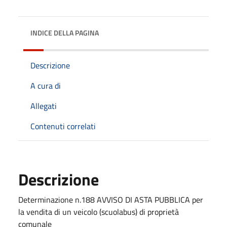
INDICE DELLA PAGINA
Descrizione
A cura di
Allegati
Contenuti correlati
Descrizione
Determinazione n.188 AVVISO DI ASTA PUBBLICA per
la vendita di un veicolo (scuolabus) di proprietà
comunale