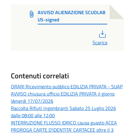
AVVISO ALIENAZIONE SCUOLAB
US-signed
PDF
Scarica
Contenuti correlati
ORARI Ricevimento pubblico EDILIZIA PRIVATA - SUAP
AVVISO chiusura ufficio EDILIZIA PRIVATA il giorno
Venerdi 17/07/2026
Raccolta Rifiuti ingombranti Sabato 25 Luglio 2026
dalle 08:00 alle 12:00
INTERRUZIONE FLUSSO IDRICO causa guasto ACEA
PROROGA CARTE D'IDENTITA' CARTACEE oltre il 3