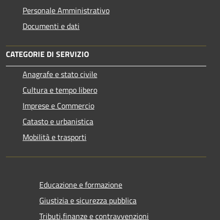
Personale Amministrativo
Documenti e dati
CATEGORIE DI SERVIZIO
Anagrafe e stato civile
Cultura e tempo libero
Imprese e Commercio
Catasto e urbanistica
Mobilità e trasporti
Educazione e formazione
Giustizia e sicurezza pubblica
Tributi,finanze e contravvenzioni