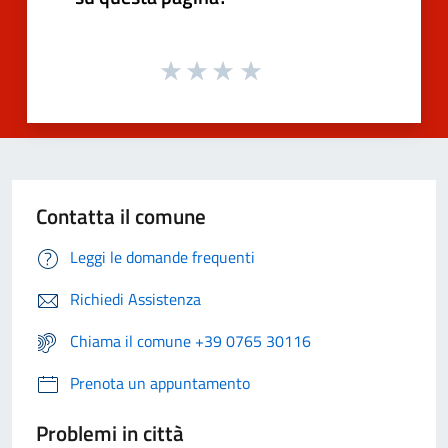
Contatta il comune
Leggi le domande frequenti
Richiedi Assistenza
Chiama il comune +39 0765 30116
Prenota un appuntamento
Problemi in città