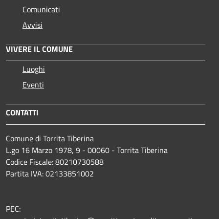
Comunicati
Avvisi
VIVERE IL COMUNE
Luoghi
Eventi
CONTATTI
Comune di Torrita Tiberina
L.go 16 Marzo 1978, 9 - 00060 - Torrita Tiberina
Codice Fiscale: 80210730588
Partita IVA: 02133851002
PEC: