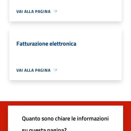
VAI ALLA PAGINA
Fatturazione elettronica
VAI ALLA PAGINA
Quanto sono chiare le informazioni
su questa pagina?