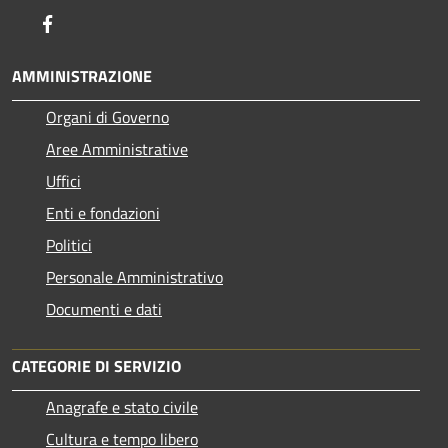
Facebook
AMMINISTRAZIONE
Organi di Governo
Aree Amministrative
Uffici
Enti e fondazioni
Politici
Personale Amministrativo
Documenti e dati
CATEGORIE DI SERVIZIO
Anagrafe e stato civile
Cultura e tempo libero