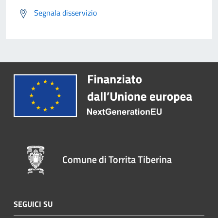
Segnala disservizio
Comune di Torrita Tiberina
SEGUICI SU