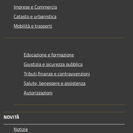
Imprese e Commercio
Catasto e urbanistica
Mobilità e trasporti
Educazione e formazione
Giustizia e sicurezza pubblica
Tributi,finanze e contravvenzioni
Salute, benessere e assistenza
Autorizzazioni
NOVITÀ
Notizie