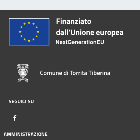
Comune di Torrita Tiberina
SEGUICI SU
Facebook
AMMINISTRAZIONE