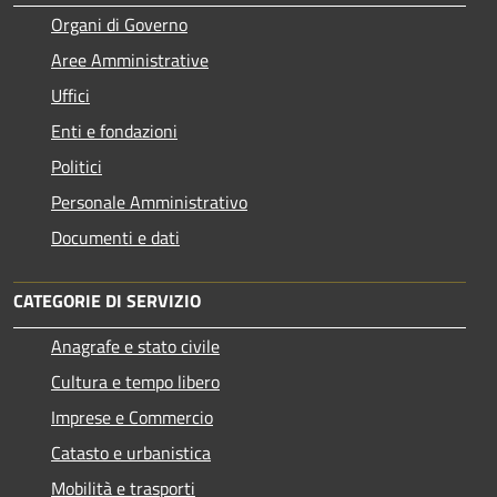
Organi di Governo
Aree Amministrative
Uffici
Enti e fondazioni
Politici
Personale Amministrativo
Documenti e dati
CATEGORIE DI SERVIZIO
Anagrafe e stato civile
Cultura e tempo libero
Imprese e Commercio
Catasto e urbanistica
Mobilità e trasporti