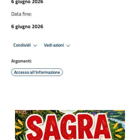
6 giugno 2026
Data fine:
6 giugno 2026
Condividi
Vedi azioni
Argomenti:
Accesso all'informazione