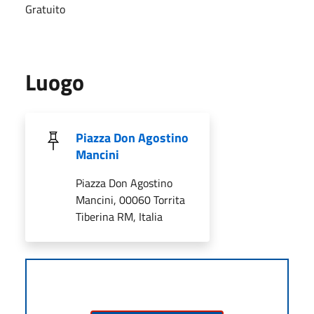
Gratuito
Luogo
Piazza Don Agostino
Mancini
Piazza Don Agostino
Mancini, 00060 Torrita
Tiberina RM, Italia