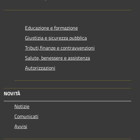
Educazione e formazione
Giustizia e sicurezza pubblica
Tributi,finanze e contravvenzioni
Salute, benessere e assistenza
Autorizzazioni
NOVITÀ
Notizie
Comunicati
Avvisi