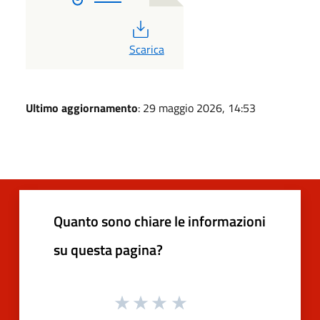
PDF
Scarica
Ultimo aggiornamento
: 29 maggio 2026, 14:53
Quanto sono chiare le informazioni
su questa pagina?