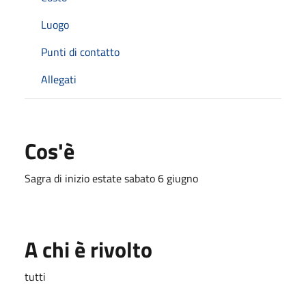
Luogo
Punti di contatto
Allegati
Cos'è
Sagra di inizio estate sabato 6 giugno
A chi è rivolto
tutti