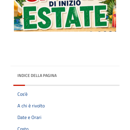
INDICE DELLA PAGINA
Cos'è
A chi è rivolto
Date e Orari
Costo