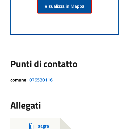
Visualizza in Mappa
Punti di contatto
comune
:
076530116
Allegati
sagra