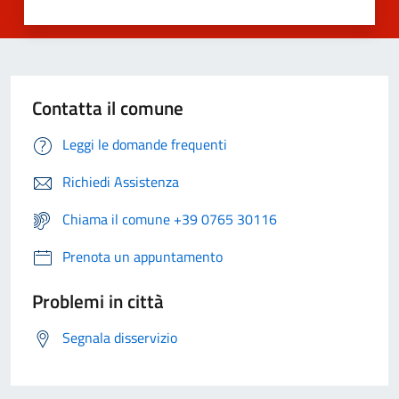
Contatta il comune
Leggi le domande frequenti
Richiedi Assistenza
Chiama il comune +39 0765 30116
Prenota un appuntamento
Problemi in città
Segnala disservizio